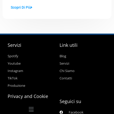
Scopri Di Più
Servizi
Link utili
Spotify
Blog
Youtube
Servizi
Instagram
Chi Siamo
TikTok
Contatti
Produzione
Privacy and Cookie
Seguici su
Main
Facebook