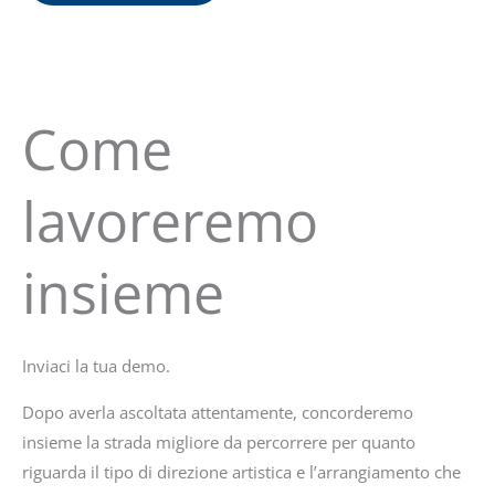
Come
lavoreremo
insieme
Inviaci la tua demo.
Dopo averla ascoltata attentamente, concorderemo
insieme la strada migliore da percorrere per quanto
riguarda il tipo di direzione artistica e l’arrangiamento che