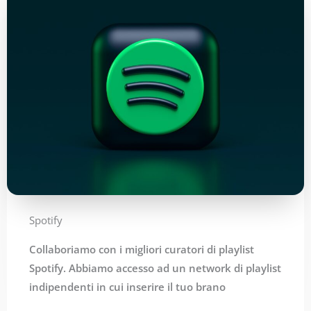
Spotify
Collaboriamo con i migliori curatori di playlist
Spotify. Abbiamo accesso ad un network di playlist
indipendenti in cui inserire il tuo brano