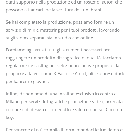
darti supporto nella produzione ed un roster di autori che
possono affiancarti nella scrittura dei tuoi brani.
Se hai completato la produzione, possiamo fornire un
servizio di mix e mastering per i tuoi prodotti, lavorando
sugli stems separati sia in studio che online.
Forniamo agli artisti tutti gli strumenti necessari per
raggiungere un prodotto discografico di qualità, facciamo
regolarmente casting per selezionare nuove proposte da
proporre a talent come X-Factor e Amici, oltre a presentarle
per Sanremo giovani.
Infine, disponiamo di una location esclusiva in centro a
Milano per servizi fotografici e produzione video, arredata
con pezzi di design e corner attrezzato con un set Chroma
key.
Per saperne di più compila il form, mandaci le tue demo e