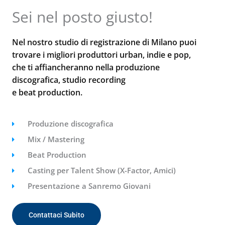
Sei nel posto giusto!
Nel nostro studio di registrazione di Milano puoi
trovare i migliori produttori urban, indie e pop,
che ti affiancheranno nella produzione
discografica, studio recording
e beat production.
Produzione discografica
Mix / Mastering
Beat Production
Casting per Talent Show (X-Factor, Amici)
Presentazione a Sanremo Giovani
Contattaci Subito