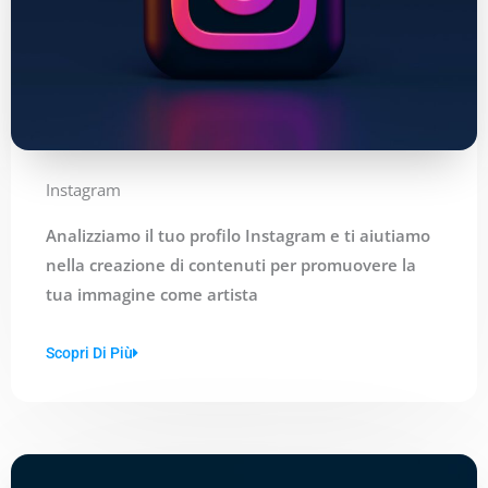
Instagram
Analizziamo il tuo profilo Instagram e ti aiutiamo
nella creazione di contenuti per promuovere la
tua immagine come artista
Scopri Di Più