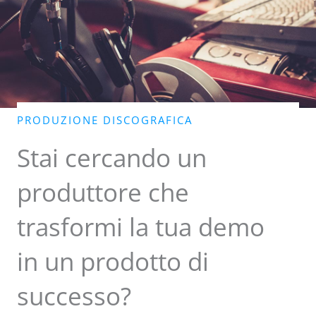
PRODUZIONE DISCOGRAFICA
Stai cercando un
produttore che
trasformi la tua demo
in un prodotto di
successo?