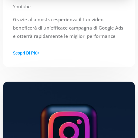
Youtube
Grazie alla nostra esperienza il tuo video
beneficerà di un’efficace campagna di Google Ads
e otterrà rapidamente le migliori performance
Scopri Di Più