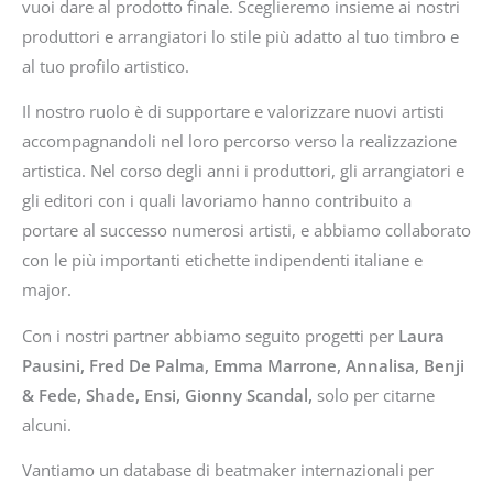
vuoi dare al prodotto finale. Sceglieremo insieme ai nostri
produttori e arrangiatori lo stile più adatto al tuo timbro e
al tuo profilo artistico.
Il nostro ruolo è di supportare e valorizzare nuovi artisti
accompagnandoli nel loro percorso verso la realizzazione
artistica. Nel corso degli anni i produttori, gli arrangiatori e
gli editori con i quali lavoriamo hanno contribuito a
portare al successo numerosi artisti, e abbiamo collaborato
con le più importanti etichette indipendenti italiane e
major.
Con i nostri partner abbiamo seguito progetti per
Laura
Pausini, Fred De Palma, Emma Marrone, Annalisa, Benji
& Fede, Shade, Ensi, Gionny Scandal,
solo per citarne
alcuni.
Vantiamo un database di beatmaker internazionali per