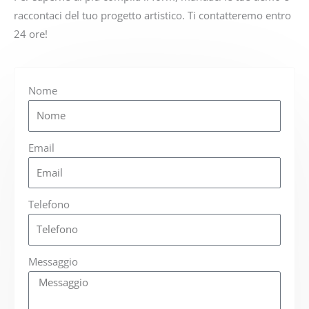
raccontaci del tuo progetto artistico. Ti contatteremo entro
24 ore!
Nome
Email
Telefono
Messaggio