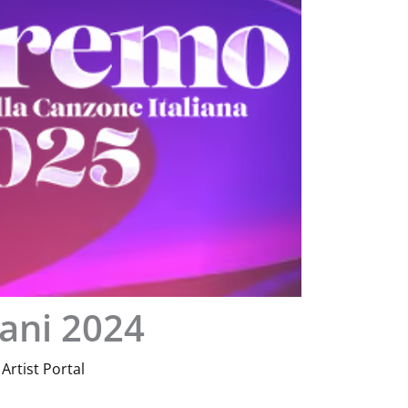
ani 2024
 Artist Portal