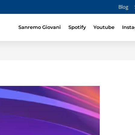
Blog
Sanremo Giovani
Spotify
Youtube
Inst